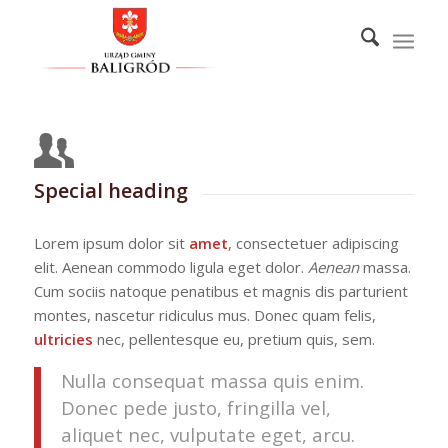
Special heading
Lorem ipsum dolor sit
amet
, consectetuer adipiscing
elit. Aenean commodo ligula eget dolor.
Aenean
massa.
Cum sociis natoque penatibus et magnis dis parturient
montes, nascetur ridiculus mus. Donec quam felis,
ultricies
nec, pellentesque eu, pretium quis, sem.
Nulla consequat massa quis enim.
Donec pede justo, fringilla vel,
aliquet nec, vulputate eget, arcu.