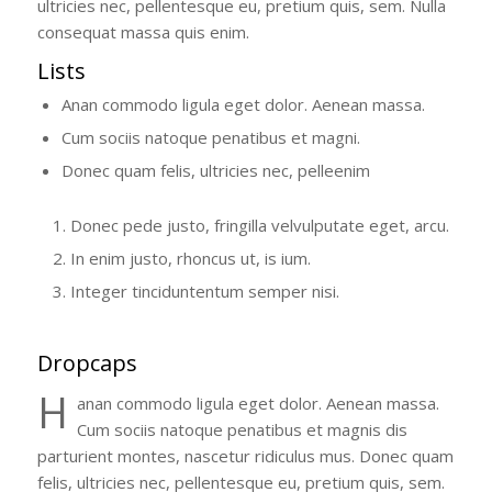
ultricies nec, pellentesque eu, pretium quis, sem. Nulla
consequat massa quis enim.
Lists
Anan commodo ligula eget dolor. Aenean massa.
Cum sociis natoque penatibus et magni.
Donec quam felis, ultricies nec, pelleenim
Donec pede justo, fringilla velvulputate eget, arcu.
In enim justo, rhoncus ut, is ium.
Integer tinciduntentum semper nisi.
Dropcaps
H
anan commodo ligula eget dolor. Aenean massa.
Cum sociis natoque penatibus et magnis dis
parturient montes, nascetur ridiculus mus. Donec quam
felis, ultricies nec, pellentesque eu, pretium quis, sem.