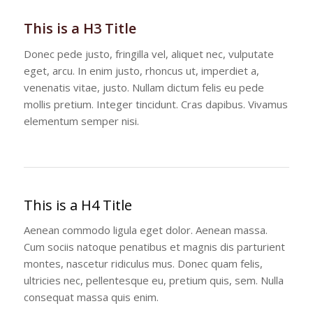
This is a H3 Title
Donec pede justo, fringilla vel, aliquet nec, vulputate
eget, arcu. In enim justo, rhoncus ut, imperdiet a,
venenatis vitae, justo. Nullam dictum felis eu pede
mollis pretium. Integer tincidunt. Cras dapibus. Vivamus
elementum semper nisi.
This is a H4 Title
Aenean commodo ligula eget dolor. Aenean massa.
Cum sociis natoque penatibus et magnis dis parturient
montes, nascetur ridiculus mus. Donec quam felis,
ultricies nec, pellentesque eu, pretium quis, sem. Nulla
consequat massa quis enim.