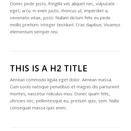
Donec pede justo, fringilla vel, aliquet nec, vulputate
eget, arcu. In enim justo, rhoncus ut, imperdiet a,
venenatis vitae, justo. Nullam dictum felis eu pede
mollis pretium. Integer tincidunt. Cras dapibus. Vivamus
elementum semper nisi.
THIS IS A H2 TITLE
Aenean commodo ligula eget dolor. Aenean massa.
Cum sociis natoque penatibus et magnis dis parturient
montes, nascetur ridiculus mus. Donec quam felis,
ultricies nec, pellentesque eu, pretium quis, sem. Nulla
consequat massa quis enim.