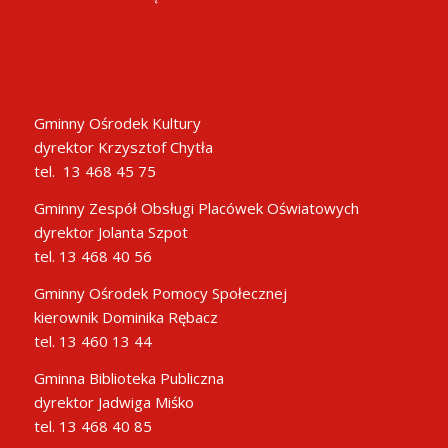
Gminny Ośrodek Kultury
dyrektor Krzysztof Chytła
tel. 13 468 45 75
Gminny Zespół Obsługi Placówek Oświatowych
dyrektor Jolanta Szpot
tel. 13 468 40 56
Gminny Ośrodek Pomocy Społecznej
kierownik Dominika Rębacz
tel. 13 460 13 44
Gminna Biblioteka Publiczna
dyrektor Jadwiga Miśko
tel. 13 468 40 85