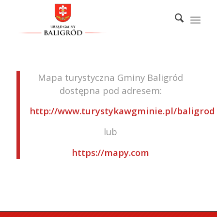
Mapa turystyczna Gminy Baligród
dostępna pod adresem:
http://www.turystykawgminie.pl/baligrod
lub
https://mapy.com