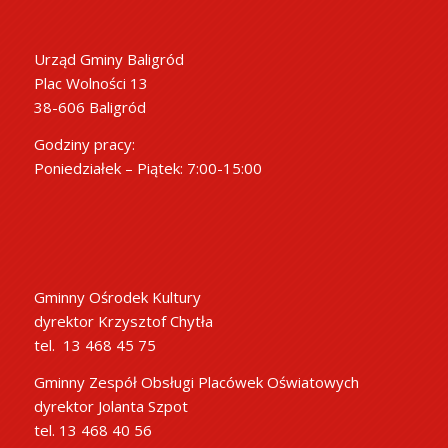
Urząd Gminy Baligród
Plac Wolności 13
38-606 Baligród
Godziny pracy:
Poniedziałek – Piątek: 7:00-15:00
Gminny Ośrodek Kultury
dyrektor Krzysztof Chytła
tel. 13 468 45 75
Gminny Zespół Obsługi Placówek Oświatowych
dyrektor Jolanta Szpot
tel. 13 468 40 56