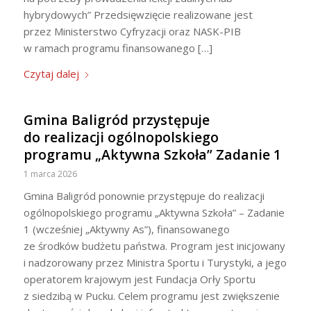
hybrydowych” Przedsięwzięcie realizowane jest
przez Ministerstwo Cyfryzacji oraz NASK-PIB
w ramach programu finansowanego […]
Czytaj dalej
Gmina Baligród przystępuje
do realizacji ogólnopolskiego
programu „Aktywna Szkoła” Zadanie 1
1 marca 2026
Gmina Baligród ponownie przystępuje do realizacji
ogólnopolskiego programu „Aktywna Szkoła” – Zadanie
1 (wcześniej „Aktywny As”), finansowanego
ze środków budżetu państwa. Program jest inicjowany
i nadzorowany przez Ministra Sportu i Turystyki, a jego
operatorem krajowym jest Fundacja Orły Sportu
z siedzibą w Pucku. Celem programu jest zwiększenie