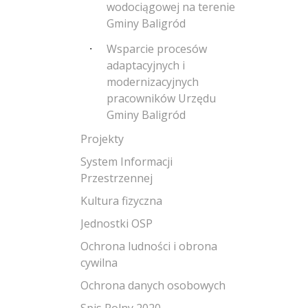
wodociągowej na terenie
Gminy Baligród
Wsparcie procesów
adaptacyjnych i
modernizacyjnych
pracowników Urzędu
Gminy Baligród
Projekty
System Informacji
Przestrzennej
Kultura fizyczna
Jednostki OSP
Ochrona ludności i obrona
cywilna
Ochrona danych osobowych