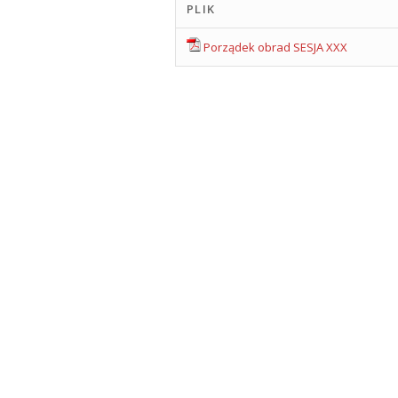
PLIK
Porządek obrad SESJA XXX