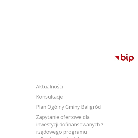
Aktualności
Konsultacje
Plan Ogólny Gminy Baligród
Zapytanie ofertowe dla
inwestycji dofinansowanych z
rządowego programu