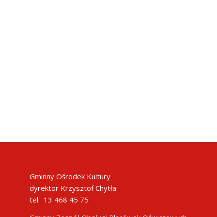
Gminny Ośrodek Kultury
dyrektor Krzysztof Chytła
tel. 13 468 45 75